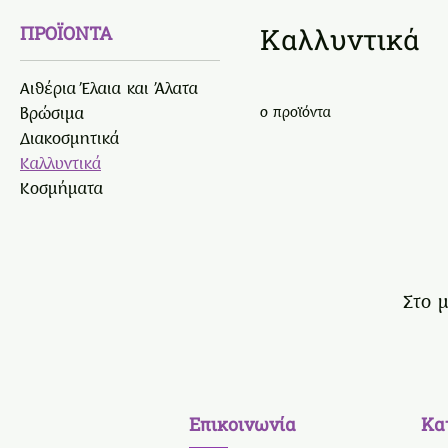
ΠΡΟΪΟΝΤΑ
Καλλυντικά
Αιθέρια Έλαια και Άλατα
Βρώσιμα
0 προϊόντα
Διακοσμητικά
Καλλυντικά
Κοσμήματα
Στο μ
Επικοινωνία
Κα