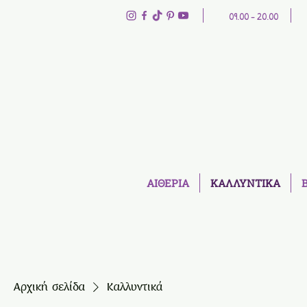
09.00 - 20.00
ΑΙΘΕΡΙΑ
ΚΑΛΛΥΝΤΙΚΑ
Αρχική σελίδα
Καλλυντικά