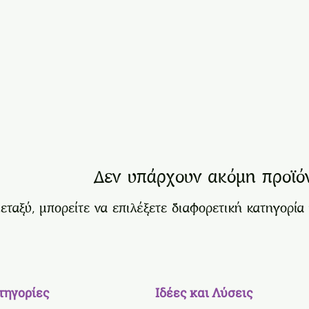
Δεν υπάρχουν ακόμη προϊόν
εταξύ, μπορείτε να επιλέξετε διαφορετική κατηγορία 
τηγορίες
Ιδέες και Λύσεις