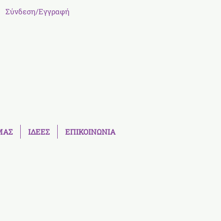
Σύνδεση/Εγγραφή
ΜΑΣ
ΙΔΕΕΣ
ΕΠΙΚΟΙΝΩΝΙΑ