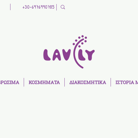
+30-6976990785
ΒΡΩΣΙΜΑ
ΚΟΣΜΗΜΑΤΑ
ΔΙΑΚΟΣΜΗΤΙΚΑ
ΙΣΤΟΡΙΑ 