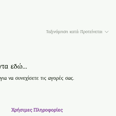
Ταξινόμηση κατά:
Προτείνεται
τα εδώ...
για να συνεχίσετε τις αγορές σας.
Χρήσιμες Πληροφορίες