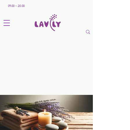
09.00 - 20.00