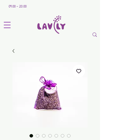
09.00 - 20.00